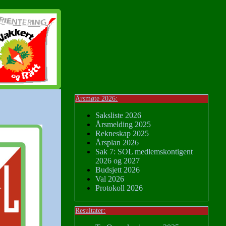
Årsmøte 2026:
Saksliste 2026
Årsmelding 2025
Rekneskap 2025
Årsplan 2026
Sak 7: SOL medlemskontigent
2026 og 2027
Budsjett 2026
Val 2026
Protokoll 2026
Resultater: